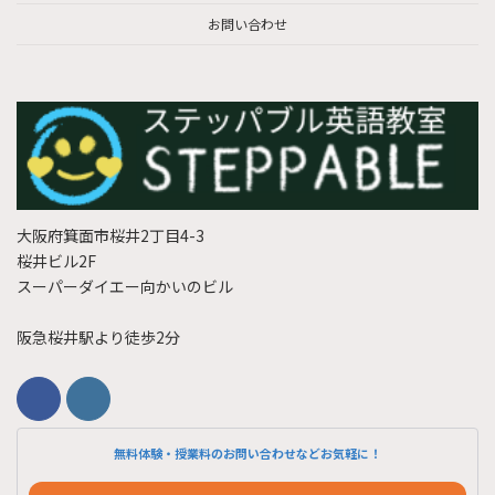
お問い合わせ
大阪府箕面市桜井2丁目4-3
桜井ビル2F
スーパーダイエー向かいのビル
阪急桜井駅より徒歩2分
無料体験・授業料のお問い合わせなどお気軽に！