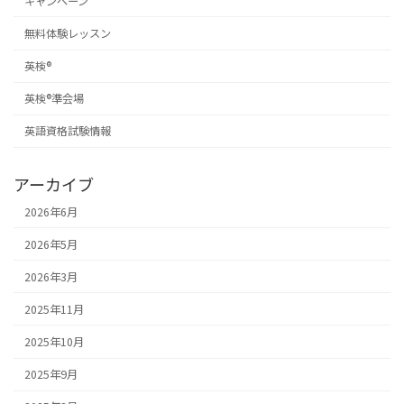
キャンペーン
無料体験レッスン
英検®︎
英検®︎準会場
英語資格試験情報
アーカイブ
2026年6月
2026年5月
2026年3月
2025年11月
2025年10月
2025年9月