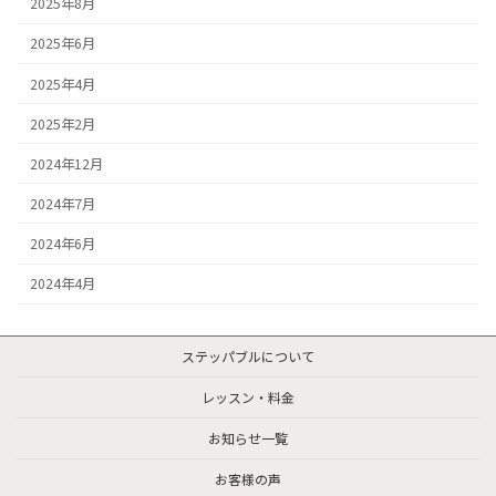
2025年8月
2025年6月
2025年4月
2025年2月
2024年12月
2024年7月
2024年6月
2024年4月
ステッパブルについて
レッスン・料金
お知らせ一覧
お客様の声