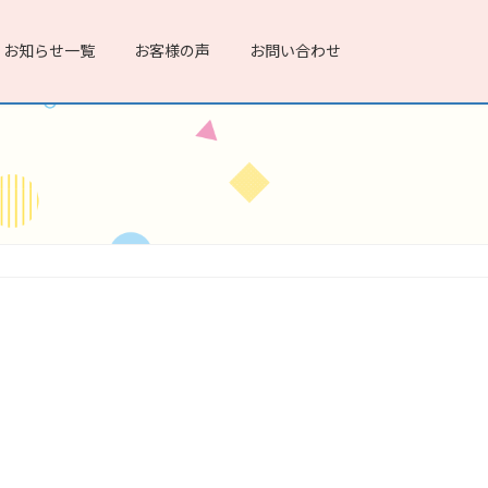
お知らせ一覧
お客様の声
お問い合わせ