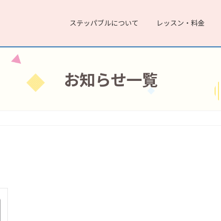
ステッパブルについて
レッスン・料金
お知らせ一覧