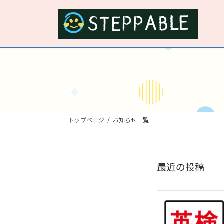
トップページ
お知らせ一覧
最近の投稿