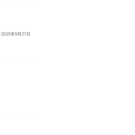
せ
2025年9月27日