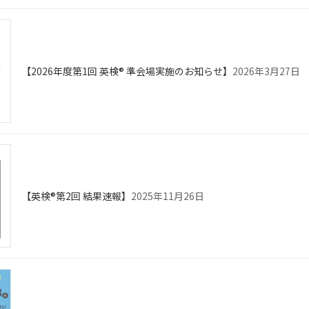
【2026年度第1回 英検® 準会場実施のお知らせ】
2026年3月27日
【英検®第2回 結果速報】
2025年11月26日