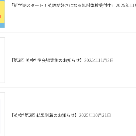
「新学期スタート！英語が好きになる無料体験受付中」
2025年1
【第3回 英検® 準会場実施のお知らせ】
2025年11月2日
【英検®第2回 結果到着のお知らせ】
2025年10月31日