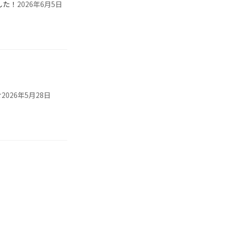
した！
2026年6月5日
せ
2026年5月28日