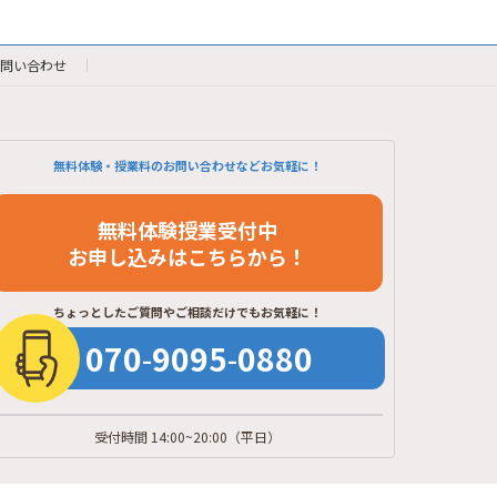
問い合わせ
無料体験・授業料のお問い合わせなどお気軽に！
無料体験授業受付中
お申し込みはこちらから！
ちょっとしたご質問やご相談だけでもお気軽に！
070
-
9095
-
0880
受付時間 14:00~20:00
（平日）