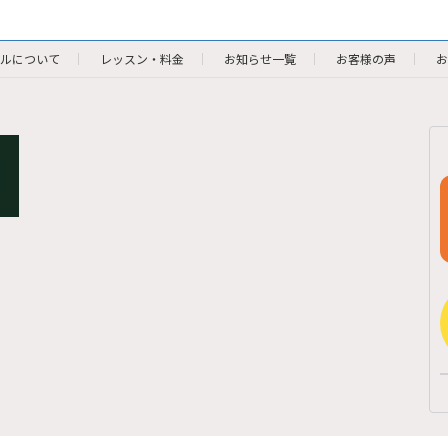
ルについて
レッスン・料金
お知らせ一覧
お客様の声
お
Copyright © 英語教室ステッパブル All Rights Reserved.