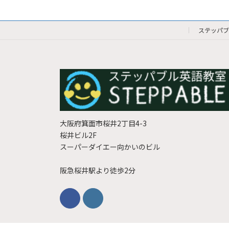
ステッパブ
大阪府箕面市桜井2丁目4-3
桜井ビル2F
スーパーダイエー向かいのビル
阪急桜井駅より徒歩2分